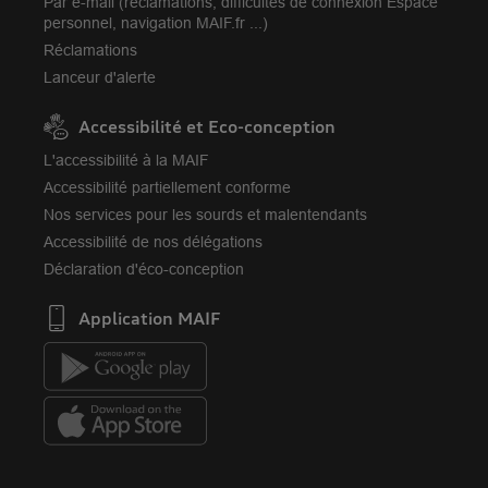
Par e-mail (réclamations, difficultés de connexion Espace
personnel, navigation MAIF.fr ...)
Réclamations
Lanceur d'alerte
Accessibilité et Eco-conception
L'accessibilité à la MAIF
Accessibilité partiellement conforme
Nos services pour les sourds et malentendants
Accessibilité de nos délégations
Déclaration d'éco-conception
Application MAIF