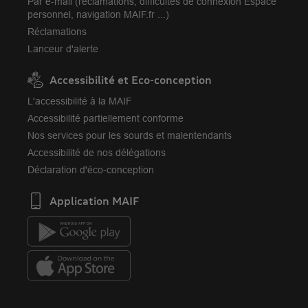
Par e-mail (réclamations, difficultés de connexion Espace
personnel, navigation MAIF.fr ...)
Réclamations
Lanceur d'alerte
Accessibilité et Eco-conception
L'accessibilité à la MAIF
Accessibilité partiellement conforme
Nos services pour les sourds et malentendants
Accessibilité de nos délégations
Déclaration d'éco-conception
Application MAIF