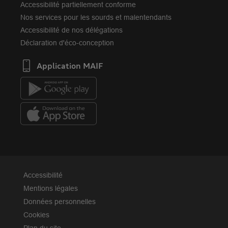
Accessibilité partiellement conforme
Nos services pour les sourds et malentendants
Accessibilité de nos délégations
Déclaration d'éco-conception
Application MAIF
Accessibilité
Mentions légales
Données personnelles
Cookies
Plan du site