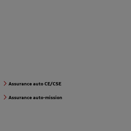
Assurance auto CE/CSE
Assurance auto-mission