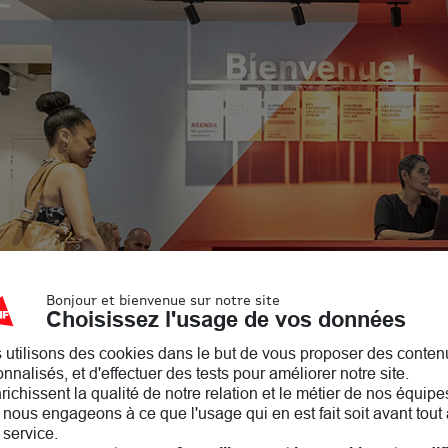
Bonjour et bienvenue sur notre site
Choisissez l'usage de vos données
 utilisons des cookies dans le but de vous proposer des conten
nnalisés, et d'effectuer des tests pour améliorer notre site.
nrichissent la qualité de notre relation et le métier de nos équipe
nous engageons à ce que l'usage qui en est fait soit avant tout 
 service.