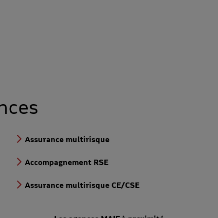
nces
Assurance multirisque
Accompagnement RSE
Assurance multirisque CE/CSE