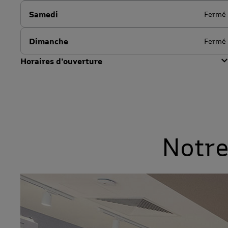
Samedi
Fermé
Dimanche
Fermé
Horaires d'ouverture
Notre