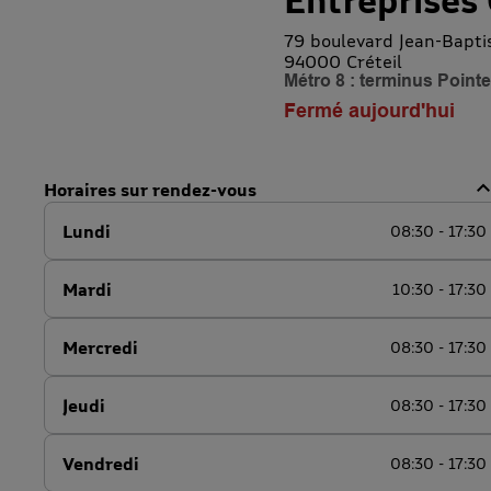
Entreprises 
79 boulevard Jean-Bapti
94000 Créteil
Métro 8 : terminus Pointe
Fermé aujourd'hui
Horaires sur rendez-vous
Lundi
08:30 - 17:30
Mardi
10:30 - 17:30
Mercredi
08:30 - 17:30
Jeudi
08:30 - 17:30
Vendredi
08:30 - 17:30