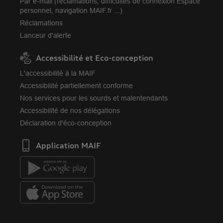
Par e-mail (réclamations, difficultés de connexion Espace
personnel, navigation MAIF.fr ...)
Réclamations
Lanceur d'alerte
Accessibilité et Eco-conception
L'accessibilité à la MAIF
Accessibilité partiellement conforme
Nos services pour les sourds et malentendants
Accessibilité de nos délégations
Déclaration d'éco-conception
Application MAIF