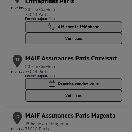
Entreprises Paris
19.25 km
20 rue Corvisart
75013 Paris
Fermé aujourd'hui
Afficher le téléphone
Voir plus
MAIF Assurances Paris Corvisart
11
20 rue Corvisart
75013 Paris
19.25 km
Fermé aujourd'hui
Prendre rendez-vous
Voir plus
MAIF Assurances Paris Magenta
12
15 boulevard Magenta
75010 Paris
19.97 km