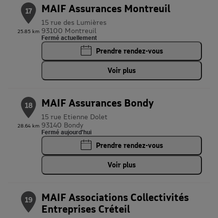
MAIF Assurances Montreuil
17
15 rue des Lumières
93100 Montreuil
25.85 km
Fermé actuellement
Prendre rendez-vous
Voir plus
MAIF Assurances Bondy
18
15 rue Etienne Dolet
93140 Bondy
28.64 km
Fermé aujourd'hui
Prendre rendez-vous
Voir plus
MAIF Associations Collectivités
19
Entreprises Créteil