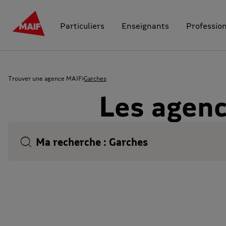
Particuliers
Enseignants
Professio
Trouver une agence MAIF
Garches
Les agenc
Ma recherche :
Garches