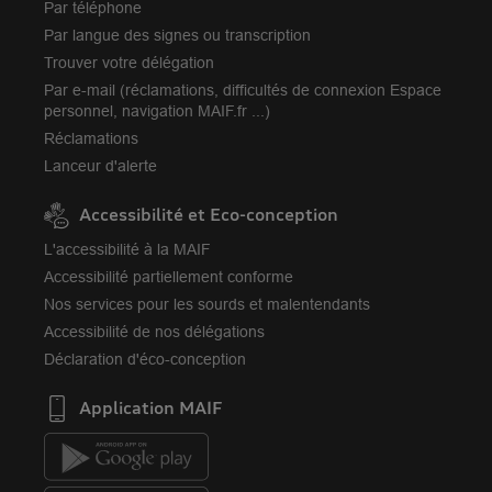
Par téléphone
Par langue des signes ou transcription
Trouver votre délégation
Par e-mail (réclamations, difficultés de connexion Espace
personnel, navigation MAIF.fr ...)
Réclamations
Lanceur d'alerte
Accessibilité et Eco-conception
L'accessibilité à la MAIF
Accessibilité partiellement conforme
Nos services pour les sourds et malentendants
Accessibilité de nos délégations
Déclaration d'éco-conception
Application MAIF