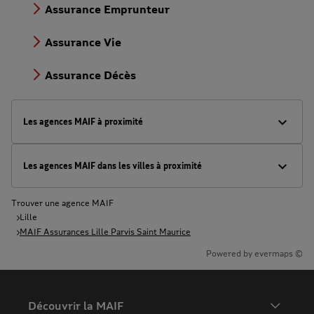
Assurance Emprunteur
Assurance Vie
Assurance Décès
Les agences MAIF à proximité
Les agences MAIF dans les villes à proximité
Trouver une agence MAIF
Lille
MAIF Assurances Lille Parvis Saint Maurice
Powered by
evermaps ©
Découvrir la MAIF