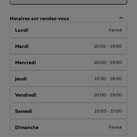
Horaires sur rendez-vous
Lundi
Fermé
Mardi
10:00 - 19:00
Mercredi
10:00 - 19:00
Jeudi
10:30 - 18:00
Vendredi
10:00 - 19:00
Samedi
10:00 - 17:00
Dimanche
Fermé