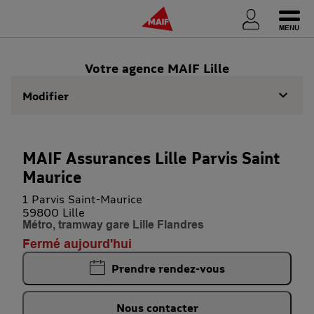
Ouvri
Votre agence MAIF Lille
Modifier
MAIF Assurances Lille Parvis Saint
Maurice
1 Parvis Saint-Maurice
59800 Lille
Métro, tramway gare Lille Flandres
Fermé aujourd'hui
Prendre rendez-vous
Nous contacter