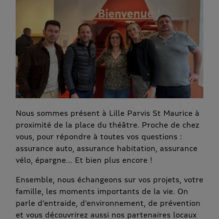
Nous sommes présent à Lille Parvis St Maurice à
proximité de la place du théâtre. Proche de chez
vous, pour répondre à toutes vos questions :
assurance auto, assurance habitation, assurance
vélo, épargne… Et bien plus encore !
Ensemble, nous échangeons sur vos projets, votre
famille, les moments importants de la vie. On
parle d’entraide, d’environnement, de prévention
et vous découvrirez aussi nos partenaires locaux