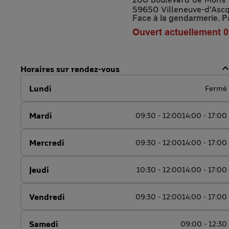
59650 Villeneuve-d'Asc
Face à la gendarmerie. Pa
Ouvert actuellement 0
Horaires sur rendez-vous
Lundi
Fermé
Mardi
09:30 - 12:00
14:00 - 17:00
Mercredi
09:30 - 12:00
14:00 - 17:00
Jeudi
10:30 - 12:00
14:00 - 17:00
Vendredi
09:30 - 12:00
14:00 - 17:00
Samedi
09:00 - 12:30