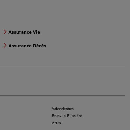
Assurance Vie
Assurance Décès
Valenciennes
Bruay-la-Buissière
Arras