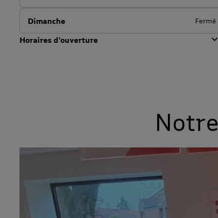
Dimanche
Fermé
Horaires d'ouverture
Notre