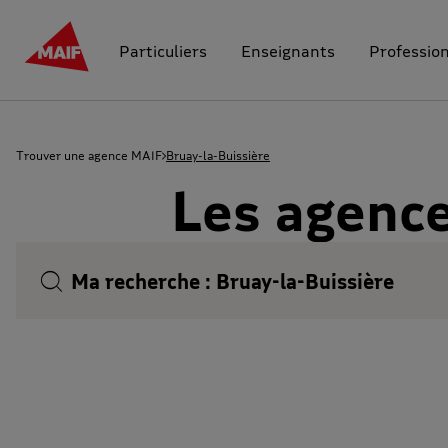
Particuliers
Enseignants
Professio
Trouver une agence MAIF
Bruay-la-Buissière
Les agence
Ma recherche :
Bruay-la-Buissière