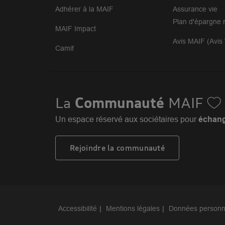
Adhérer à la MAIF
Assurance vie
Plan d'épargne r
MAIF Impact
Avis MAIF (Avis 
Camif
La
Communauté
MAIF
Un espace réservé aux sociétaires pour
échange
Rejoindre la communauté
Accessibilité
Mentions légales
Données personn