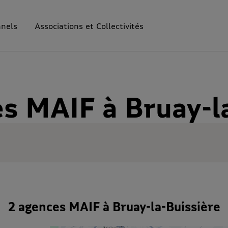
nnels
Associations et Collectivités
s MAIF à Bruay-l
2 agences MAIF à Bruay-la-Buissière