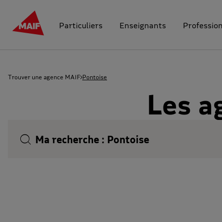
Particuliers
Enseignants
Professio
Trouver une agence MAIF
Pontoise
Les a
Ma recherche :
Pontoise