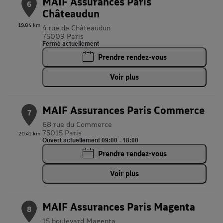
MAIF Assurances Paris
6
Châteaudun
19.84 km
4 rue de Châteaudun
75009 Paris
Fermé actuellement
Prendre rendez-vous
Voir plus
MAIF Assurances Paris Commerce
7
68 rue du Commerce
75015 Paris
20.41 km
Ouvert actuellement 09:00 - 18:00
Prendre rendez-vous
Voir plus
MAIF Assurances Paris Magenta
8
15 boulevard Magenta