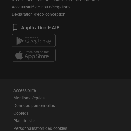
Accessibilité de nos délégations
Déclaration d'éco-conception
Application MAIF
Accessibilité
Mentions légales
Données personnelles
Cookies
Plan du site
Personnalisation des cookies