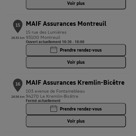
Voir plus
MAIF Assurances Montreuil
15
15 rue des Lumières
93100 Montreuil
26.35 km
Ouvert actuellement 10:30 - 18:00
Prendre rendez-vous
Voir plus
MAIF Assurances Kremlin-Bicêtre
16
103 avenue de Fontainebleau
94270 Le Kremlin-Bicêtre
26.56 km
Fermé actuellement
Prendre rendez-vous
Voir plus