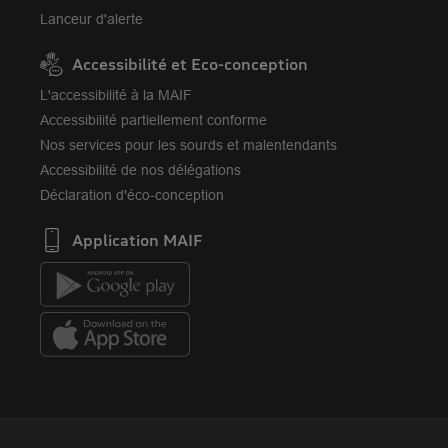
Lanceur d'alerte
Accessibilité et Eco-conception
L'accessibilité à la MAIF
Accessibilité partiellement conforme
Nos services pour les sourds et malentendants
Accessibilité de nos délégations
Déclaration d'éco-conception
Application MAIF