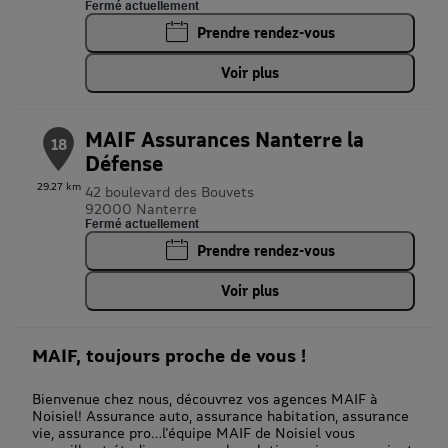
Fermé actuellement
Prendre rendez-vous
Voir plus
MAIF Assurances Nanterre la
18
Défense
29.27 km
42 boulevard des Bouvets
92000 Nanterre
Fermé actuellement
Prendre rendez-vous
Voir plus
MAIF, toujours proche de vous !
Bienvenue chez nous, découvrez vos agences MAIF à
Noisiel! Assurance auto, assurance habitation, assurance
vie, assurance pro…l'équipe MAIF de Noisiel vous