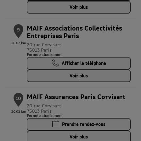
Voir plus
MAIF Associations Collectivités
9
Entreprises Paris
20.02 km
20 rue Corvisart
75013 Paris
Fermé actuellement
Afficher le téléphone
Voir plus
MAIF Assurances Paris Corvisart
10
20 rue Corvisart
75013 Paris
20.02 km
Fermé actuellement
Prendre rendez-vous
Voir plus