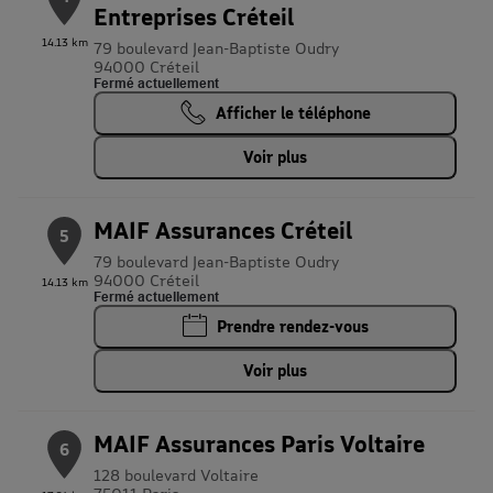
Entreprises Créteil
14.13 km
79 boulevard Jean-Baptiste Oudry
94000 Créteil
Fermé actuellement
Afficher le téléphone
Voir plus
MAIF Assurances Créteil
5
79 boulevard Jean-Baptiste Oudry
94000 Créteil
14.13 km
Fermé actuellement
Prendre rendez-vous
Voir plus
MAIF Assurances Paris Voltaire
6
128 boulevard Voltaire