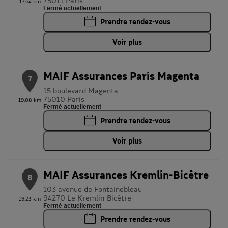
75011 Paris
17.64 km
Fermé actuellement
Prendre rendez-vous
Voir plus
MAIF Assurances Paris Magenta
7
15 boulevard Magenta
75010 Paris
19.08 km
Fermé actuellement
Prendre rendez-vous
Voir plus
MAIF Assurances Kremlin-Bicêtre
8
103 avenue de Fontainebleau
94270 Le Kremlin-Bicêtre
19.23 km
Fermé actuellement
Prendre rendez-vous