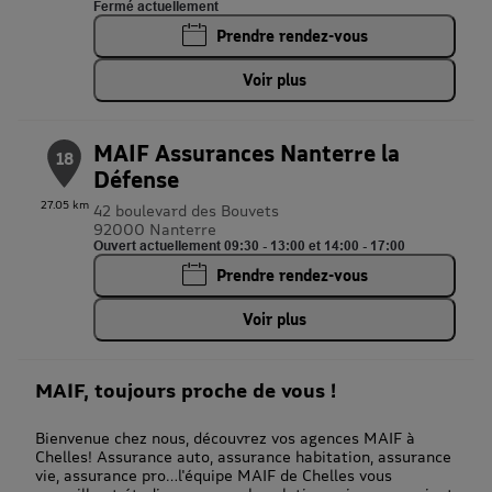
Fermé actuellement
Prendre rendez-vous
Voir plus
MAIF Assurances Nanterre la
18
Défense
27.05 km
42 boulevard des Bouvets
92000 Nanterre
Ouvert actuellement 09:30 - 13:00 et 14:00 - 17:00
Prendre rendez-vous
Voir plus
MAIF, toujours proche de vous !
Bienvenue chez nous, découvrez vos agences MAIF à
Chelles! Assurance auto, assurance habitation, assurance
vie, assurance pro…l'équipe MAIF de Chelles vous