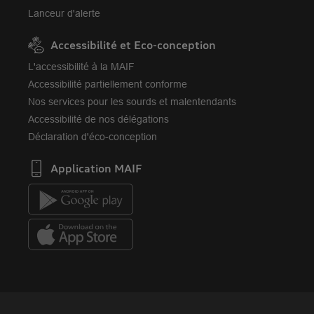
Lanceur d'alerte
Accessibilité et Eco-conception
L'accessibilité à la MAIF
Accessibilité partiellement conforme
Nos services pour les sourds et malentendants
Accessibilité de nos délégations
Déclaration d'éco-conception
Application MAIF