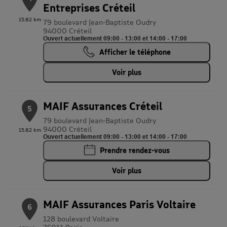
Entreprises Créteil
15.82 km
79 boulevard Jean-Baptiste Oudry
94000 Créteil
Ouvert actuellement 09:00 - 13:00 et 14:00 - 17:00
Afficher le téléphone
Voir plus
MAIF Assurances Créteil
5
79 boulevard Jean-Baptiste Oudry
94000 Créteil
15.82 km
Ouvert actuellement 09:00 - 13:00 et 14:00 - 17:00
Prendre rendez-vous
Voir plus
MAIF Assurances Paris Voltaire
6
128 boulevard Voltaire