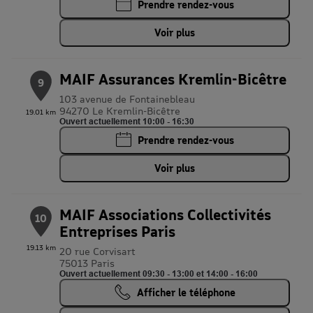
Prendre rendez-vous
Voir plus
MAIF Assurances Kremlin-Bicêtre
9
103 avenue de Fontainebleau
94270 Le Kremlin-Bicêtre
19.01 km
Ouvert actuellement 10:00 - 16:30
Prendre rendez-vous
Voir plus
MAIF Associations Collectivités
10
Entreprises Paris
19.13 km
20 rue Corvisart
75013 Paris
Ouvert actuellement 09:30 - 13:00 et 14:00 - 16:00
Afficher le téléphone