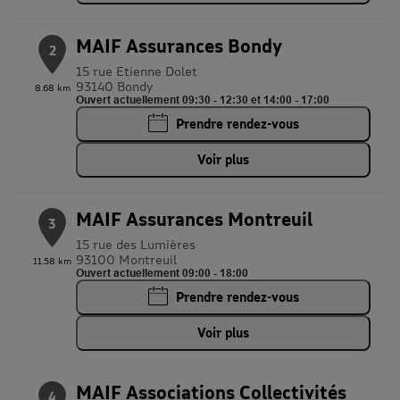
MAIF Assurances Bondy
2
15 rue Etienne Dolet
93140 Bondy
8.68 km
Ouvert actuellement 09:30 - 12:30 et 14:00 - 17:00
Prendre rendez-vous
Voir plus
MAIF Assurances Montreuil
3
15 rue des Lumières
93100 Montreuil
11.58 km
Ouvert actuellement 09:00 - 18:00
Prendre rendez-vous
Voir plus
MAIF Associations Collectivités
4