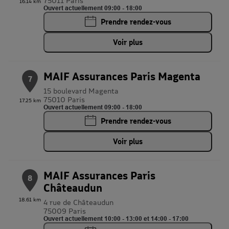
75011 Paris
16.14 km
Ouvert actuellement 09:00 - 18:00
Prendre rendez-vous
Voir plus
MAIF Assurances Paris Magenta
7
15 boulevard Magenta
75010 Paris
17.25 km
Ouvert actuellement 09:00 - 18:00
Prendre rendez-vous
Voir plus
MAIF Assurances Paris
8
Châteaudun
18.61 km
4 rue de Châteaudun
75009 Paris
Ouvert actuellement 10:00 - 13:00 et 14:00 - 17:00