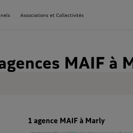
nnels
Associations et Collectivités
 agences MAIF à M
1 agence MAIF à Marly