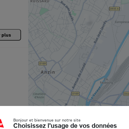
r plus
Bonjour et bienvenue sur notre site
Choisissez l'usage de vos données