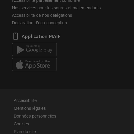
Accessibilité partiellement conforme
Nos services pour les sourds et malentendants
Accessibilité de nos délégations
Déclaration d'éco-conception
Application MAIF
Accessibilité
Mentions légales
Données personnelles
Cookies
Plan du site