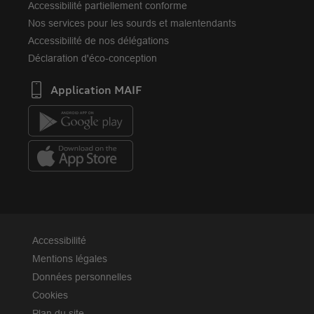
Accessibilité partiellement conforme
Nos services pour les sourds et malentendants
Accessibilité de nos délégations
Déclaration d'éco-conception
Application MAIF
Accessibilité
Mentions légales
Données personnelles
Cookies
Plan du site