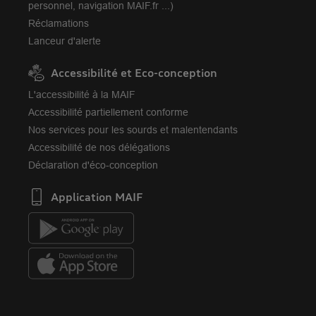
personnel, navigation MAIF.fr ...)
Réclamations
Lanceur d'alerte
Accessibilité et Eco-conception
L'accessibilité à la MAIF
Accessibilité partiellement conforme
Nos services pour les sourds et malentendants
Accessibilité de nos délégations
Déclaration d'éco-conception
Application MAIF