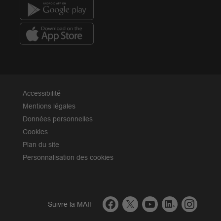
Accessibilité
Mentions légales
Données personnelles
Cookies
Plan du site
Personnalisation des cookies
facebook
twitter
youtube
linkedin
instagr
Suivre la MAIF