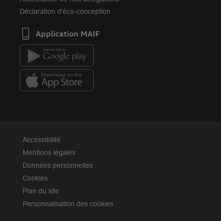
Déclaration d'éco-conception
Application MAIF
Accessibilité
Mentions légales
Données personnelles
Cookies
Plan du site
Personnalisation des cookies