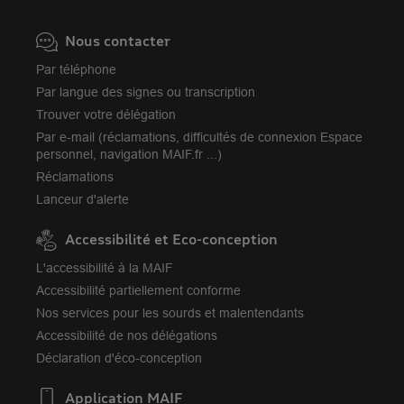
Nous contacter
Par téléphone
Par langue des signes ou transcription
Trouver votre délégation
Par e-mail (réclamations, difficultés de connexion Espace
personnel, navigation MAIF.fr ...)
Réclamations
Lanceur d'alerte
Accessibilité et Eco-conception
L'accessibilité à la MAIF
Accessibilité partiellement conforme
Nos services pour les sourds et malentendants
Accessibilité de nos délégations
Déclaration d'éco-conception
Application MAIF