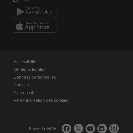
Accessibilité
Mentions légales
Données personnelles
Cookies
Plan du site
Personnalisation des cookies
facebook
twitter
youtube
linkedin
instagr
Suivre la MAIF