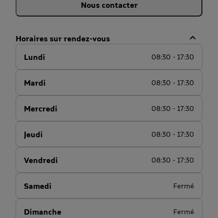
Nous contacter
Horaires sur rendez-vous
Lundi
08:30 - 17:30
Mardi
08:30 - 17:30
Mercredi
08:30 - 17:30
Jeudi
08:30 - 17:30
Vendredi
08:30 - 17:30
Samedi
Fermé
Dimanche
Fermé