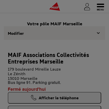
Ouvri
Votre pôle MAIF Marseille
Modifier
MAIF Associations Collectivités
Entreprises Marseille
179 boulevard Mireille Lauze
Le Zénith
13010 Marseille
Bus ligne 91. Parking gratuit.
Fermé aujourd'hui
Afficher le téléphone