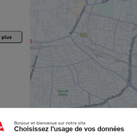
r plus
Bonjour et bienvenue sur notre site
Choisissez l'usage de vos données