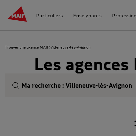
Particuliers
Enseignants
Professio
Trouver une agence MAIF
Villeneuve-lès-Avignon
Les agences 
Ma recherche :
Villeneuve-lès-Avignon