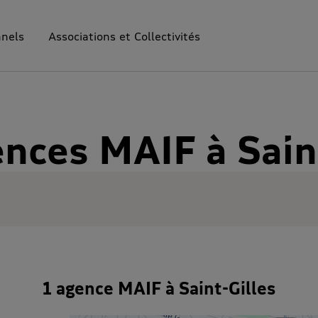
nnels
Associations et Collectivités
nces MAIF à Sain
1 agence MAIF à Saint-Gilles