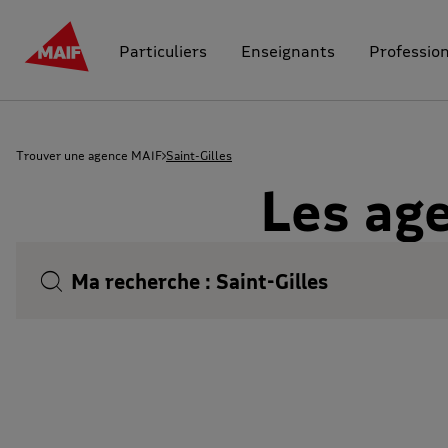
Particuliers
Enseignants
Professio
Trouver une agence MAIF
Saint-Gilles
Les age
Ma recherche :
Saint-Gilles