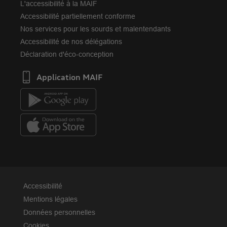
L'accessibilité à la MAIF
Accessibilité partiellement conforme
Nos services pour les sourds et malentendants
Accessibilité de nos délégations
Déclaration d'éco-conception
Application MAIF
Accessibilité
Mentions légales
Données personnelles
Cookies