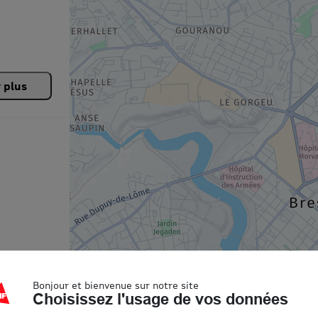
r plus
Bonjour et bienvenue sur notre site
Choisissez l'usage de vos données