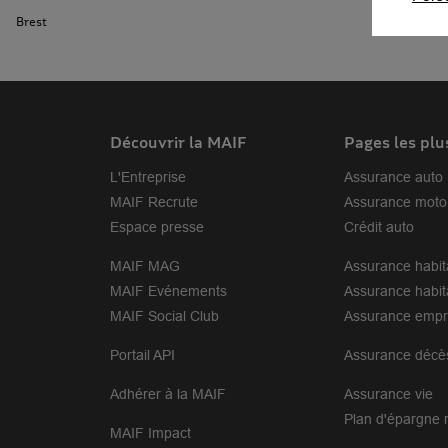
Brest
Découvrir la MAIF
Pages les plu
L'Entreprise
Assurance auto
MAIF Recrute
Assurance moto
Espace presse
Crédit auto
MAIF MAG
Assurance habit
MAIF Evénements
Assurance habit
MAIF Social Club
Assurance empr
Portail API
Assurance décè
Adhérer à la MAIF
Assurance vie
Plan d'épargne r
MAIF Impact