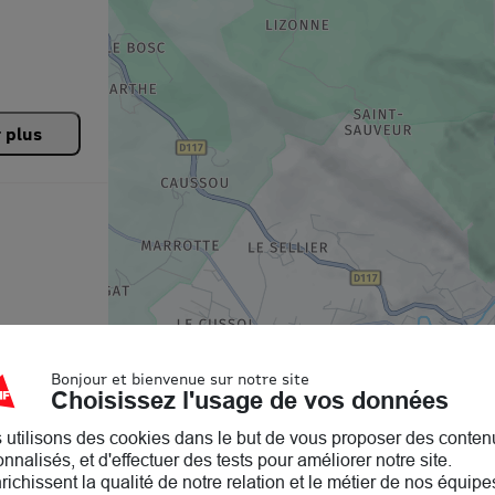
r plus
Bonjour et bienvenue sur notre site
Choisissez l'usage de vos données
 utilisons des cookies dans le but de vous proposer des conten
nnalisés, et d'effectuer des tests pour améliorer notre site.
nrichissent la qualité de notre relation et le métier de nos équipe