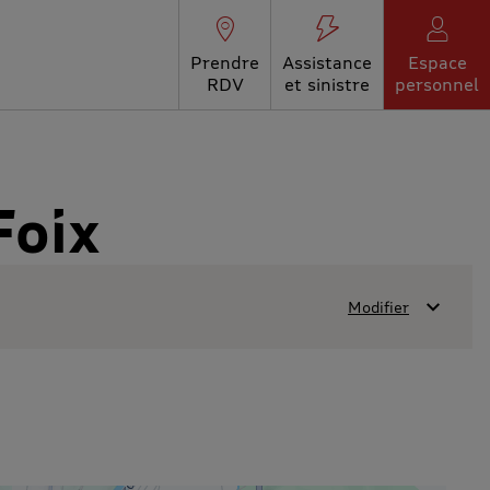
Prendre
Assistance
Espace
RDV
et sinistre
personnel
Foix
Modifier