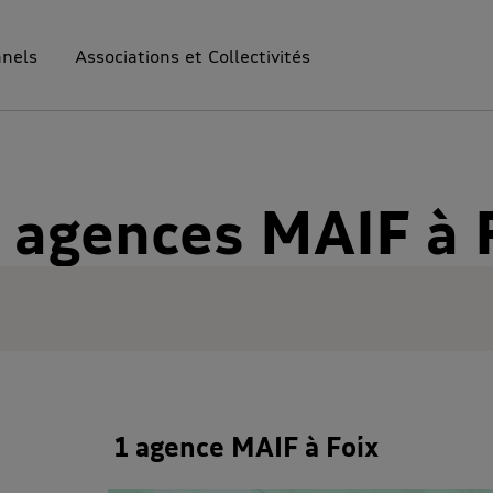
nnels
Associations et Collectivités
 agences MAIF à 
1 agence MAIF à Foix