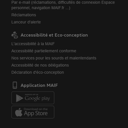
Par e-mail (réclamations, difficultés de connexion Espace
personnel, navigation MAIF.fr ...)
Réclamations
Lanceur d'alerte
Accessibilité et Eco-conception
L'accessibilité à la MAIF
Accessibilité partiellement conforme
Nos services pour les sourds et malentendants
Accessibilité de nos délégations
Déclaration d'éco-conception
Application MAIF