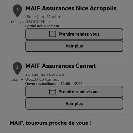
MAIF Assurances Nice Acropolis
2
Place Jean Moulin
06000 Nice
12.08 km
Fermé actuellement
Prendre rendez-vous
Voir plus
MAIF Assurances Cannet
3
20 rue Jean Borotra
06110 Le Cannet
26.8 km
Ouvert actuellement 10:00 - 12:00
Prendre rendez-vous
Voir plus
MAIF, toujours proche de vous !