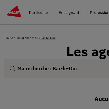
Particuliers
Enseignants
Professio
Trouver une agence MAIF
Bar-le-Duc
Les ag
Ma recherche :
Bar-le-Duc
Aucu