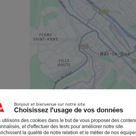
Bonjour et bienvenue sur notre site
Choisissez l'usage de vos données
 utilisons des cookies dans le but de vous proposer des conten
nnalisés, et d'effectuer des tests pour améliorer notre site.
nrichissent la qualité de notre relation et le métier de nos équipe