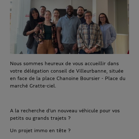
Nous sommes heureux de vous accueillir dans
votre délégation conseil de Villeurbanne, située
en face de la place Chanoine Boursier - Place du
marché Gratte-ciel.
A la recherche d’un nouveau véhicule pour vos
petits ou grands trajets ?
Un projet immo en tête ?