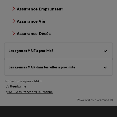
Assurance Emprunteur
Assurance Vie
Assurance Décès
Les agences MAIF à proximité
Les agences MAIF dans les villes à proximité
Trouver une agence MAIF
Villeurbanne
MAIF Assurances Villeurbanne
Powered by
evermaps ©