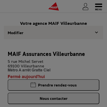
Ouvri
Votre agence MAIF Villeurbanne
Modifier
MAIF Assurances Villeurbanne
5 rue Michel Servet
69100 Villeurbanne
Métro A arrêt Gratte Ciel
Fermé aujourd'hui
Prendre rendez-vous
Nous contacter