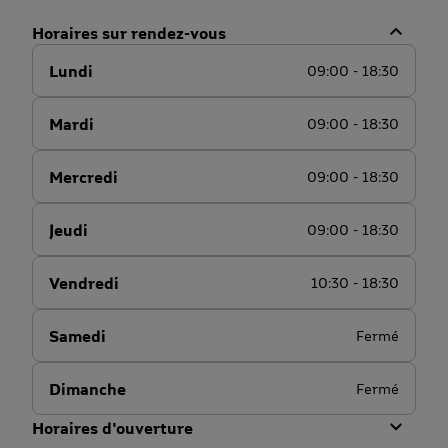
Horaires sur rendez-vous
Lundi
09:00 - 18:30
Mardi
09:00 - 18:30
Mercredi
09:00 - 18:30
Jeudi
09:00 - 18:30
Vendredi
10:30 - 18:30
Samedi
Fermé
Dimanche
Fermé
Horaires d'ouverture