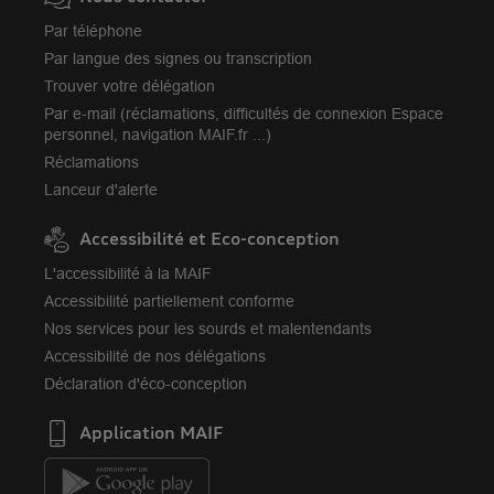
Par téléphone
Par langue des signes ou transcription
Trouver votre délégation
Par e-mail (réclamations, difficultés de connexion Espace
personnel, navigation MAIF.fr ...)
Réclamations
Lanceur d'alerte
Accessibilité et Eco-conception
L'accessibilité à la MAIF
Accessibilité partiellement conforme
Nos services pour les sourds et malentendants
Accessibilité de nos délégations
Déclaration d'éco-conception
Application MAIF