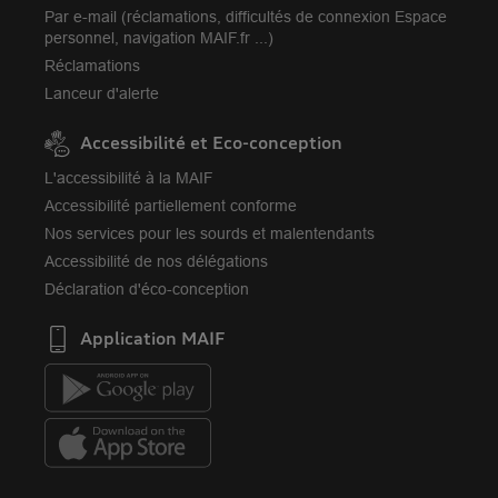
Par e-mail (réclamations, difficultés de connexion Espace
personnel, navigation MAIF.fr ...)
Réclamations
Lanceur d'alerte
Accessibilité et Eco-conception
L'accessibilité à la MAIF
Accessibilité partiellement conforme
Nos services pour les sourds et malentendants
Accessibilité de nos délégations
Déclaration d'éco-conception
Application MAIF