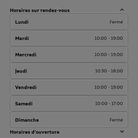
Horaires sur rendez-vous
Lundi
Fermé
Mardi
10:00 - 19:00
Mercredi
10:00 - 19:00
Jeudi
10:30 - 18:00
Vendredi
10:00 - 19:00
Samedi
10:00 - 17:00
Dimanche
Fermé
Horaires d'ouverture