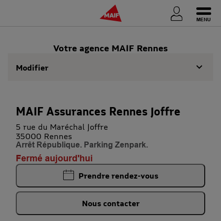
Ouvri
Votre agence MAIF Rennes
Modifier
MAIF Assurances Rennes Joffre
5 rue du Maréchal Joffre
35000 Rennes
Arrêt République. Parking Zenpark.
Fermé aujourd'hui
Prendre rendez-vous
Nous contacter