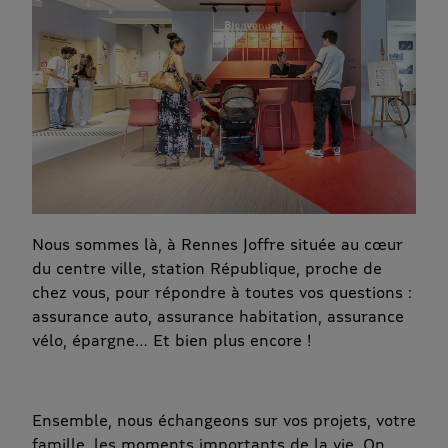
Nous sommes là, à Rennes Joffre située au cœur
du centre ville, station République, proche de
chez vous, pour répondre à toutes vos questions :
assurance auto, assurance habitation, assurance
vélo, épargne… Et bien plus encore !
Ensemble, nous échangeons sur vos projets, votre
famille, les moments importants de la vie. On