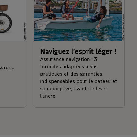
Naviguez l’esprit léger !
Assurance navigation : 3
formules adaptées à vos
urer...
pratiques et des garanties
indispensables pour le bateau et
son équipage, avant de lever
l’ancre.