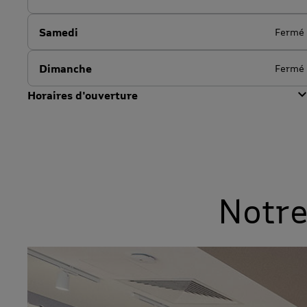
Samedi
Fermé
Dimanche
Fermé
Horaires d'ouverture
Notre