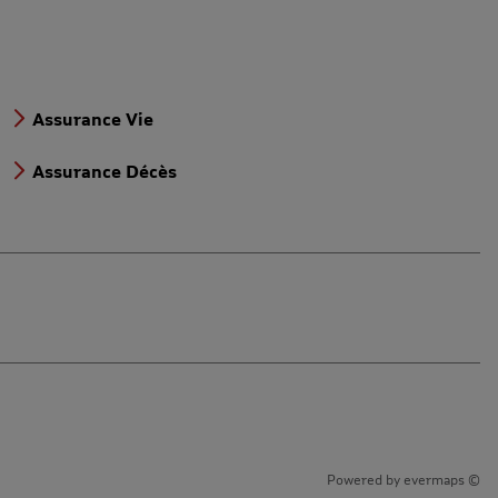
Assurance Vie
Assurance Décès
Powered by
evermaps ©