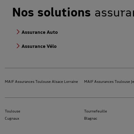
Nos solutions
assura
Assurance Auto
Assurance Vélo
MAIF Assurances Toulouse Alsace Lorraine
MAIF Assurances Toulouse Je
Toulouse
Tournefeuille
Cugnaux
Blagnac