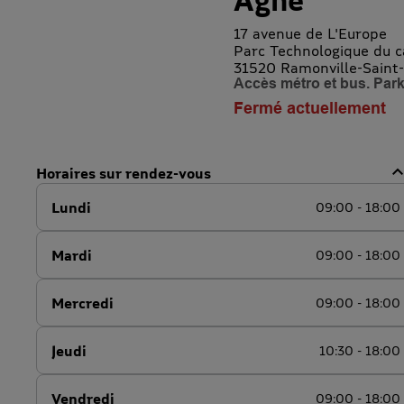
Agne
17 avenue de L'Europe
Parc Technologique du c
31520 Ramonville-Saint
Accès métro et bus. Par
Fermé actuellement
Horaires sur rendez-vous
Lundi
09:00 - 18:00
Mardi
09:00 - 18:00
Mercredi
09:00 - 18:00
Jeudi
10:30 - 18:00
Vendredi
09:00 - 18:00