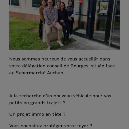
Nous sommes heureux de vous accueillir dans
votre délégation conseil de Bourges, située face
au Supermarché Auchan.
A la recherche d’un nouveau véhicule pour vos
petits ou grands trajets ?
Un projet immo en tête ?
Vous souhaitez protéger votre foyer ?