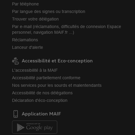
Par téléphone
Par langue des signes ou transcription
Trouver votre délégation
Par e-mail (réclamations, difficultés de connexion Espace
personnel, navigation MAIF.fr ...)
Réclamations
Lanceur d'alerte
Accessibilité et Eco-conception
L'accessibilité à la MAIF
Accessibilité partiellement conforme
Nos services pour les sourds et malentendants
Accessibilité de nos délégations
Déclaration d'éco-conception
Application MAIF