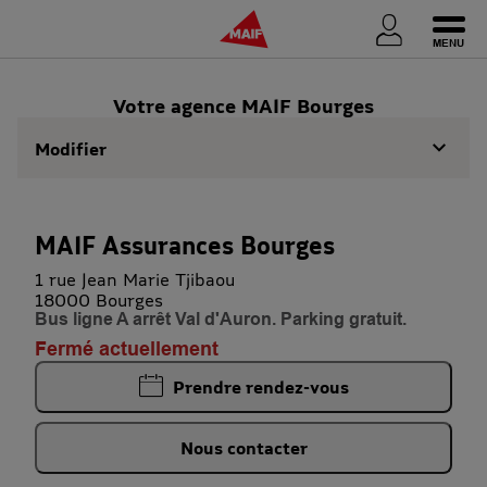
Ouvri
Votre agence MAIF Bourges
Modifier
MAIF Assurances Bourges
1 rue Jean Marie Tjibaou
18000 Bourges
Bus ligne A arrêt Val d'Auron. Parking gratuit.
Fermé actuellement
Prendre rendez-vous
Nous contacter