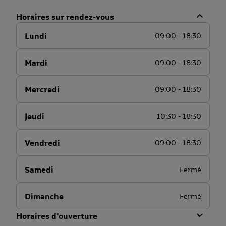
Horaires sur rendez-vous
Lundi
09:00 - 18:30
Mardi
09:00 - 18:30
Mercredi
09:00 - 18:30
Jeudi
10:30 - 18:30
Vendredi
09:00 - 18:30
Samedi
Fermé
Dimanche
Fermé
Horaires d'ouverture