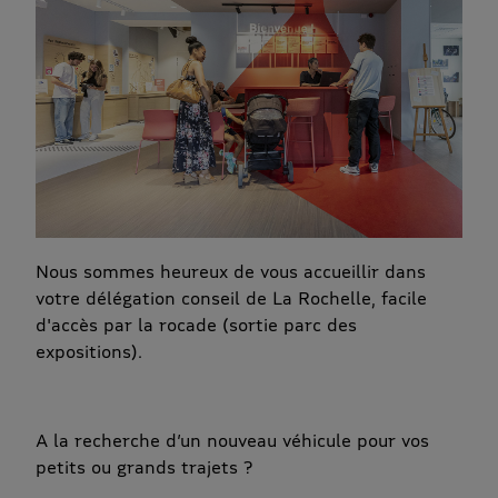
Nous sommes heureux de vous accueillir dans
votre délégation conseil de La Rochelle, facile
d'accès par la rocade (sortie parc des
expositions).
A la recherche d’un nouveau véhicule pour vos
petits ou grands trajets ?