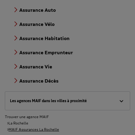
Assurance Auto
Assurance Vélo
Assurance Habitation
Assurance Emprunteur
Assurance Vie
Assurance Décès
Les agences MAIF dans les villes à proximité
Trouver une agence MAIF
La Rochelle
MAIF Assurances La Rochelle