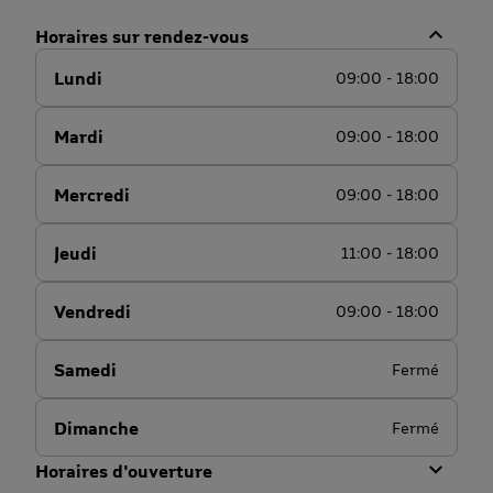
Horaires sur rendez-vous
Lundi
09:00 - 18:00
Mardi
09:00 - 18:00
Mercredi
09:00 - 18:00
Jeudi
11:00 - 18:00
Vendredi
09:00 - 18:00
Samedi
Fermé
Dimanche
Fermé
Horaires d'ouverture