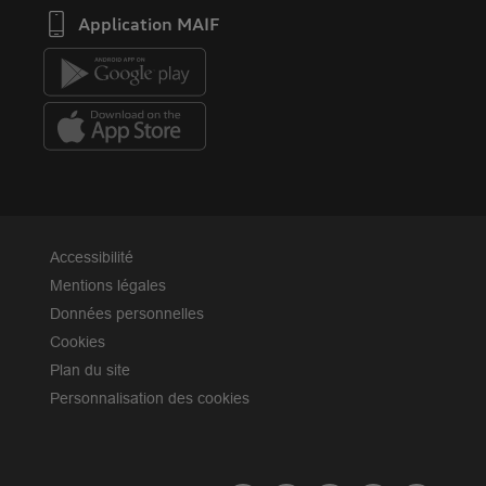
Application MAIF
Accessibilité
Mentions légales
Données personnelles
Cookies
Plan du site
Personnalisation des cookies