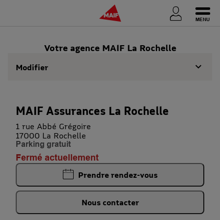
Ouvri
Votre agence MAIF La Rochelle
Modifier
MAIF Assurances La Rochelle
1 rue Abbé Grégoire
17000 La Rochelle
Parking gratuit
Fermé actuellement
Prendre rendez-vous
Nous contacter