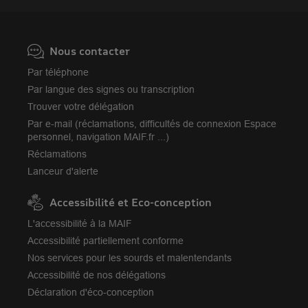
Nous contacter
Par téléphone
Par langue des signes ou transcription
Trouver votre délégation
Par e-mail (réclamations, difficultés de connexion Espace
personnel, navigation MAIF.fr ...)
Réclamations
Lanceur d'alerte
Accessibilité et Eco-conception
L'accessibilité à la MAIF
Accessibilité partiellement conforme
Nos services pour les sourds et malentendants
Accessibilité de nos délégations
Déclaration d'éco-conception