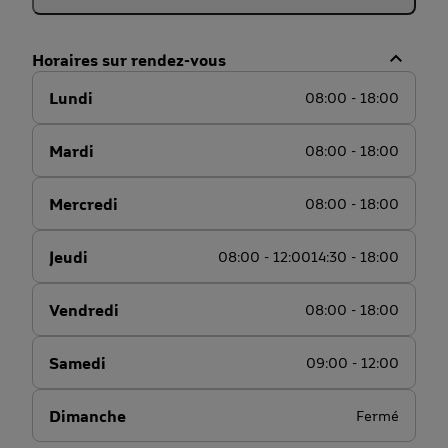
Horaires sur rendez-vous
Lundi
08:00 - 18:00
Mardi
08:00 - 18:00
Mercredi
08:00 - 18:00
Jeudi
08:00 - 12:00
14:30 - 18:00
Vendredi
08:00 - 18:00
Samedi
09:00 - 12:00
Dimanche
Fermé