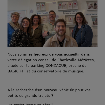
Nous sommes heureux de vous accueillir dans
votre délégation conseil de Charleville-Mézières,
située sur le parking GONZAGUE, proche de
BASIC FIT et du conservatoire de musique.
A la recherche d’un nouveau véhicule pour vos
petits ou grands trajets ?
Un projet immo en tête ?