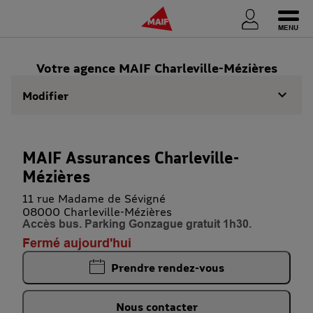
Ouvri
Votre agence MAIF Charleville-Mézières
Modifier
MAIF Assurances Charleville-
Mézières
11 rue Madame de Sévigné
08000 Charleville-Mézières
Accès bus. Parking Gonzague gratuit 1h30.
Fermé aujourd'hui
Prendre rendez-vous
Nous contacter