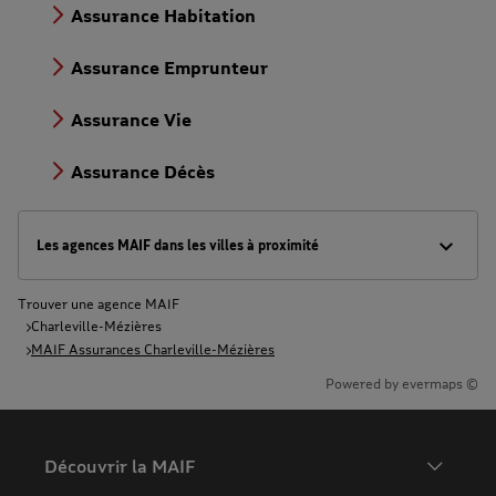
Assurance Habitation
Assurance Emprunteur
Assurance Vie
Assurance Décès
Les agences MAIF dans les villes à proximité
Trouver une agence MAIF
Charleville-Mézières
MAIF Assurances Charleville-Mézières
Powered by
evermaps ©
Découvrir la MAIF