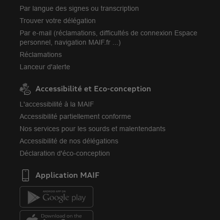
Par langue des signes ou transcription
Trouver votre délégation
Par e-mail (réclamations, difficultés de connexion Espace
personnel, navigation MAIF.fr ...)
Réclamations
Lanceur d'alerte
Accessibilité et Eco-conception
L'accessibilité à la MAIF
Accessibilité partiellement conforme
Nos services pour les sourds et malentendants
Accessibilité de nos délégations
Déclaration d'éco-conception
Application MAIF