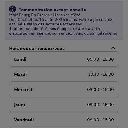
Communication exceptionnelle
Maif Bourg En Bresse : Horaires d'été
Du 20 juillet au 16 août 2026 inclus, votre agence vous
accueille selon des horaires aménagés.
Tout au long de l'été, nos équipes restent à votre
disposition en agence, sur rendez-vous, ou par téléphone.
Horaires sur rendez-vous
Lundi
09:00 - 18:00
Mardi
10:30 - 18:00
Mercredi
09:00 - 18:00
Jeudi
09:00 - 18:00
Vendredi
09:00 - 18:00