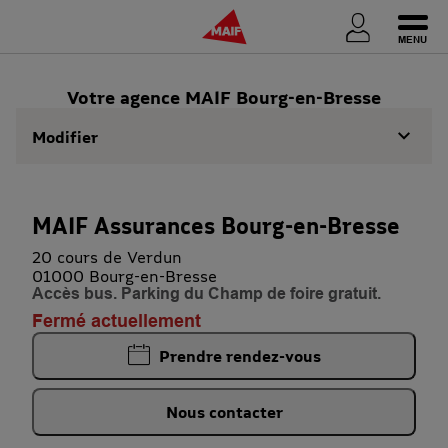
Ouvri
Votre agence MAIF Bourg-en-Bresse
Modifier
MAIF Assurances Bourg-en-Bresse
20 cours de Verdun
01000 Bourg-en-Bresse
Accès bus. Parking du Champ de foire gratuit.
Fermé actuellement
Prendre rendez-vous
Nous contacter