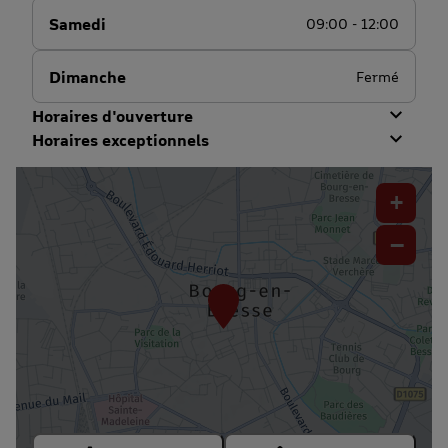
Samedi
09:00 - 12:00
Dimanche
Fermé
Horaires d'ouverture
Horaires exceptionnels
+
−