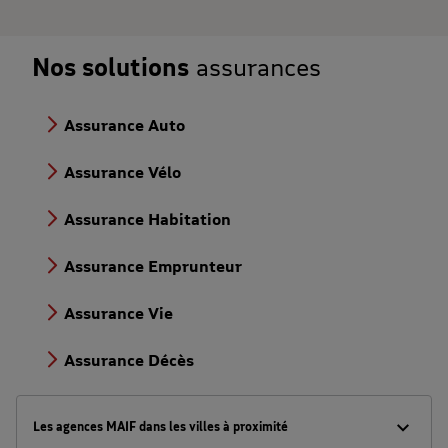
Nos solutions
assurances
Assurance Auto
Assurance Vélo
Assurance Habitation
Assurance Emprunteur
Assurance Vie
Assurance Décès
Les agences MAIF dans les villes à proximité