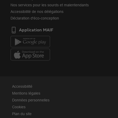
Nos services pour les sourds et malentendants
Accessibilité de nos délégations
Déclaration d'éco-conception
Application MAIF
Accessibilité
Mentions légales
Données personnelles
Cookies
Plan du site